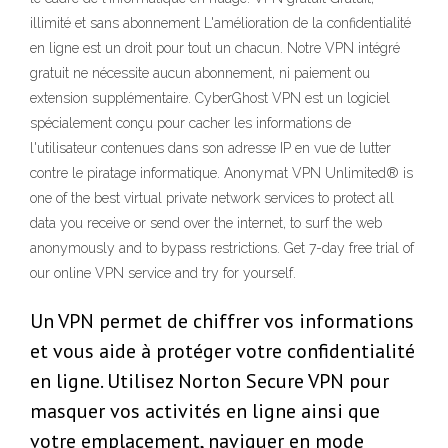
illimité et sans abonnement L'amélioration de la confidentialité
en ligne est un droit pour tout un chacun. Notre VPN intégré
gratuit ne nécessite aucun abonnement, ni paiement ou
extension supplémentaire. CyberGhost VPN est un logiciel
spécialement conçu pour cacher les informations de
l'utilisateur contenues dans son adresse IP en vue de lutter
contre le piratage informatique. Anonymat VPN Unlimited® is
one of the best virtual private network services to protect all
data you receive or send over the internet, to surf the web
anonymously and to bypass restrictions. Get 7-day free trial of
our online VPN service and try for yourself.
Un VPN permet de chiffrer vos informations
et vous aide à protéger votre confidentialité
en ligne. Utilisez Norton Secure VPN pour
masquer vos activités en ligne ainsi que
votre emplacement, naviguer en mode