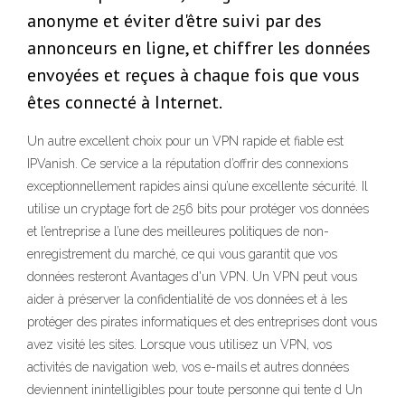
anonyme et éviter d'être suivi par des
annonceurs en ligne, et chiffrer les données
envoyées et reçues à chaque fois que vous
êtes connecté à Internet.
Un autre excellent choix pour un VPN rapide et fiable est
IPVanish. Ce service a la réputation d’offrir des connexions
exceptionnellement rapides ainsi qu’une excellente sécurité. Il
utilise un cryptage fort de 256 bits pour protéger vos données
et l’entreprise a l’une des meilleures politiques de non-
enregistrement du marché, ce qui vous garantit que vos
données resteront Avantages d'un VPN. Un VPN peut vous
aider à préserver la confidentialité de vos données et à les
protéger des pirates informatiques et des entreprises dont vous
avez visité les sites. Lorsque vous utilisez un VPN, vos
activités de navigation web, vos e-mails et autres données
deviennent inintelligibles pour toute personne qui tente d Un