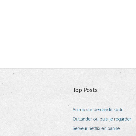
Top Posts
Anime sur demande kodi
Outlander où puis-je regarder
Serveur netflix en panne